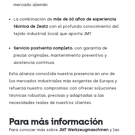
mercado alemán.
La combinación de
más de 60 años de experiencia
técnica de Zeatz
con el profundo conocimiento del
tejido industrial local que aporta JMT.
Servicio postventa completo
, con garantía de
piezas originales, mantenimiento preventivo y
asistencia continua.
Esta alianza consolida nuestra presencia en uno de
los mercados industriales más exigentes de Europa y
refuerza nuestro compromiso con ofrecer soluciones
técnicas robustas, precisas y adaptadas a las
necesidades reales de nuestros clientes.
Para más información
Para conocer más sobre
JMT Werkzeugmaschinen
y las