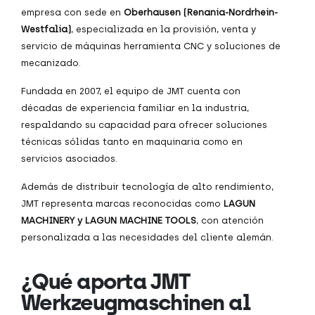
empresa con sede en
Oberhausen (Renania-Nordrhein-
Westfalia)
, especializada en la provisión, venta y
servicio de máquinas herramienta CNC y soluciones de
mecanizado.
Fundada en 2007, el equipo de JMT cuenta con
décadas de experiencia familiar en la industria,
respaldando su capacidad para ofrecer soluciones
técnicas sólidas tanto en maquinaria como en
servicios asociados.
Además de distribuir tecnología de alto rendimiento,
JMT representa marcas reconocidas como
LAGUN
MACHINERY y LAGUN MACHINE TOOLS
, con atención
personalizada a las necesidades del cliente alemán.
¿Qué aporta JMT
Werkzeugmaschinen al