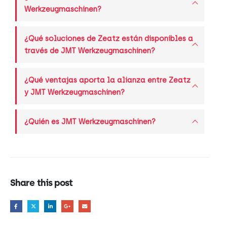
Werkzeugmaschinen?
¿Qué soluciones de Zeatz están disponibles a
través de JMT Werkzeugmaschinen?
¿Qué ventajas aporta la alianza entre Zeatz
y JMT Werkzeugmaschinen?
¿Quién es JMT Werkzeugmaschinen?
Share this post