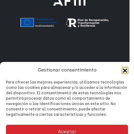
Gestionar consentimiento
PRODUCTOS
Mesas Giratorias
Para ofrecer las mejores experiencias, utilizamos tecnologías
como las cookies para almacenar y/o acceder a la información
Platos Divisores
del dispositivo. El consentimiento de estas tecnologías nos
permitirá procesar datos como el comportamiento de
Accesorios
navegación o las identificaciones únicas en este sitio. No
consentir o retirar el consentimiento, puede afectar
Sistemas de Sujeción
negativamente a ciertas características y funciones.
Automatización Industrial
Aceptar