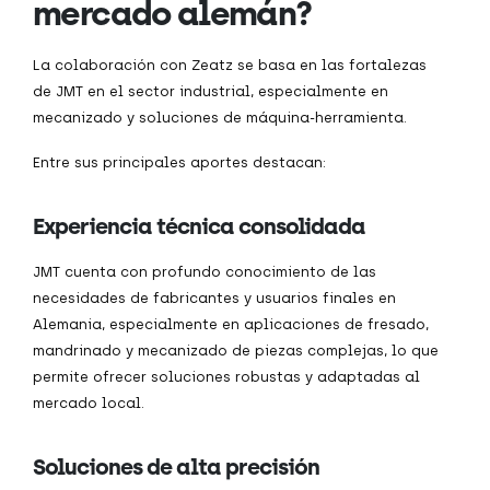
mercado alemán?
La colaboración con Zeatz se basa en las fortalezas
de JMT en el sector industrial, especialmente en
mecanizado y soluciones de máquina-herramienta.
Entre sus principales aportes destacan:
Experiencia técnica consolidada
JMT cuenta con profundo conocimiento de las
necesidades de fabricantes y usuarios finales en
Alemania, especialmente en aplicaciones de fresado,
mandrinado y mecanizado de piezas complejas, lo que
permite ofrecer soluciones robustas y adaptadas al
mercado local.
Soluciones de alta precisión