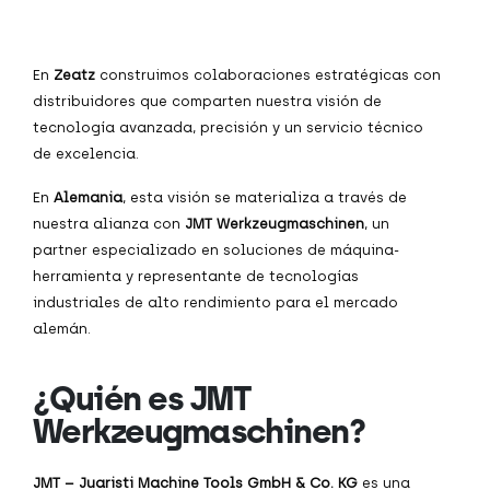
En
Zeatz
construimos colaboraciones estratégicas con
distribuidores que comparten nuestra visión de
tecnología avanzada, precisión y un servicio técnico
de excelencia.
En
Alemania
, esta visión se materializa a través de
nuestra alianza con
JMT Werkzeugmaschinen
, un
partner especializado en soluciones de máquina-
herramienta y representante de tecnologías
industriales de alto rendimiento para el mercado
alemán.
¿Quién es JMT
Werkzeugmaschinen?
JMT – Juaristi Machine Tools GmbH & Co. KG
es una