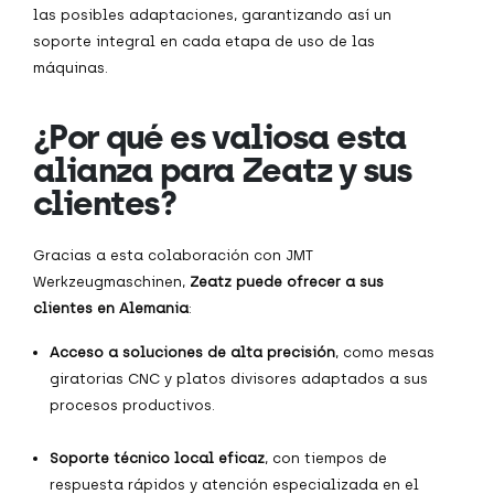
las posibles adaptaciones, garantizando así un
soporte integral en cada etapa de uso de las
máquinas.
¿Por qué es valiosa esta
alianza para Zeatz y sus
clientes?
Gracias a esta colaboración con JMT
Werkzeugmaschinen,
Zeatz puede ofrecer a sus
clientes en Alemania
:
Acceso a soluciones de alta precisión
, como mesas
giratorias CNC y platos divisores adaptados a sus
procesos productivos.
Soporte técnico local eficaz
, con tiempos de
respuesta rápidos y atención especializada en el