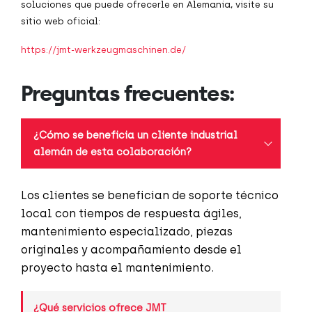
soluciones que puede ofrecerle en Alemania, visite su
sitio web oficial:
https://jmt-werkzeugmaschinen.de/
Preguntas frecuentes:
¿Cómo se beneficia un cliente industrial
alemán de esta colaboración?
Los clientes se benefician de soporte técnico
local con tiempos de respuesta ágiles,
mantenimiento especializado, piezas
originales y acompañamiento desde el
proyecto hasta el mantenimiento.
¿Qué servicios ofrece JMT