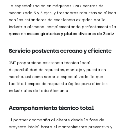
La especialización en máquinas CNC, centros de
mecanizado 3 y 5 ejes, y fresadoras robustas se alinea
con los estándares de excelencia exigidos por la
industria alemana, complementando perfectamente la
gama de
mesas giratorias y platos divisores de Zeatz
.
Servicio postventa cercano y eficiente
JMT proporciona asistencia técnica local,
disponibilidad de repuestos, montaje y puesta en
marcha, así como soporte especializado, lo que
facilita tiempos de respuesta ágiles para clientes
industriales de toda Alemania.
Acompañamiento técnico total
El partner acompaña al cliente desde la fase de
proyecto inicial hasta el mantenimiento preventivo y