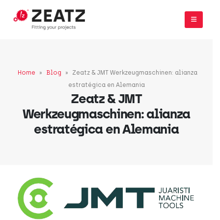
Home
»
Blog
»
Zeatz & JMT Werkzeugmaschinen: alianza
estratégica en Alemania
Zeatz & JMT
Werkzeugmaschinen: alianza
estratégica en Alemania