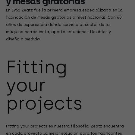
y mesas giratorias
En 1962 Zeatz fue la primera empresa especializada en la
fabricación de mesas giratorias a nivel nacional. Con 60
años de experiencia dando servicio al sector de la
máquina herramienta, aporta soluciones flexibles y
diseño a medida.
Fitting
your
projects
Fitting your projects es nuestra filosofía. Zeatz encuentra
en cada proyecto la mejor solución para los fabricantes