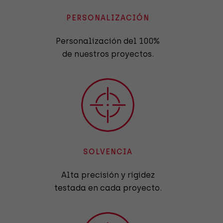
PERSONALIZACIÓN
Personalización del 100%
de nuestros proyectos.
SOLVENCIA
Alta precisión y rigidez
testada en cada proyecto.