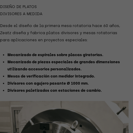
DISEÑO DE PLATOS
DIVISORES A MEDIDA
Desde el diseño de la primera mesa rotatoria hace 60 años,
Zeatz diseña y fabrica platos divisores y mesas rotatorias
para aplicaciones en proyectos especiales:
Mecanizado de espirales sobre placas giratorias.
Mecanizado de piezas especiales de grandes dimensiones
utilizando accesorios personalizados.
Mesas de verificación con medidor integrado.
Divisores con agujero pasante Ø 1000 mm.
Divisores paletizados con estaciones de cambio.