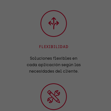
FLEXIBILIDAD
Soluciones flexibles en
cada aplicación según las
necesidades del cliente.