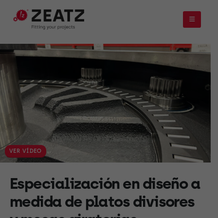
VER VÍDEO
Especialización en diseño a
medida de platos divisores