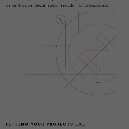
de centros de mecanizado, fresado, mandrinado, etc.
FITTING YOUR PROJECTS ES…