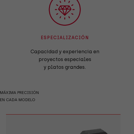
ESPECIALIZACIÓN
Capacidad y experiencia en
proyectos especiales
y platos grandes.
MÁXIMA PRECISIÓN
EN CADA MODELO