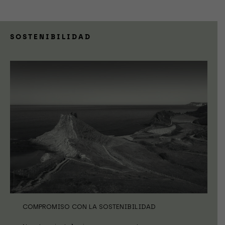
SOSTENIBILIDAD
COMPROMISO CON LA SOSTENIBILIDAD