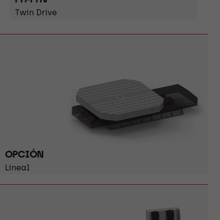
Twin Drive
OPCIÓN
Lineal