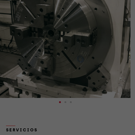
SERVICIOS