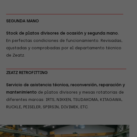
SEGUNDA MANO
Stock de platos divisores de ocasión y segunda mano.
En perfectas condiciones de funcionamiento. Revisadas,
ajustadas y comprobadas por el departamento técnico
de Zeatz.
ZEATZ RETROFITTING
Servicio de asistencia técnica, reconversión,
reparación y
mantenimiento
de platos divisores y mesas rotatorias de
diferentes marcas: IRTS, NIKKEN, TSUDAKOMA, KITAGAWA,
RUCKLE, PEISELER, SPIRSIN, DIVIMEK, ETC.