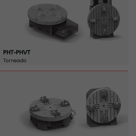
PHT-PHVT
Torneado