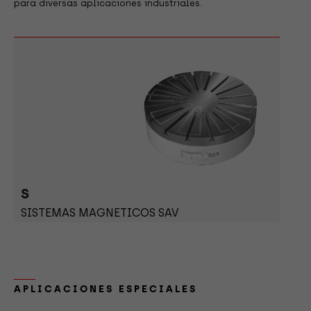
para diversas aplicaciones industriales.
S
SISTEMAS MAGNETICOS SAV
APLICACIONES ESPECIALES