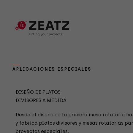
APLICACIONES ESPECIALES
DISEÑO DE PLATOS
DIVISORES A MEDIDA
Desde el diseño de la primera mesa rotatoria ha
y fabrica platos divisores y mesas rotatorias pa
proyectos especiales: