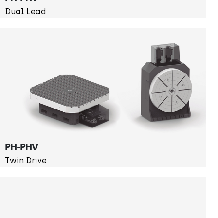
Dual Lead
PH-PHV
Twin Drive