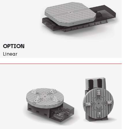
OPTION
Linear