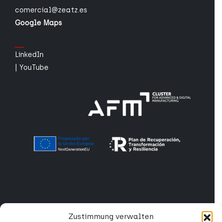
comercial@zeatz.es
Google Maps
LinkedIn
|
YouTube
PRODUKTE
Zustimmung verwalten