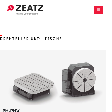
DREHTELLER UND -TISCHE
PH-PHV