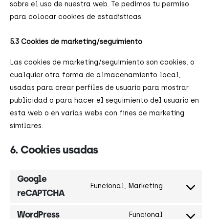
sobre el uso de nuestra web. Te pedimos tu permiso
para colocar cookies de estadísticas.
5.3 Cookies de marketing/seguimiento
Las cookies de marketing/seguimiento son cookies, o
cualquier otra forma de almacenamiento local,
usadas para crear perfiles de usuario para mostrar
publicidad o para hacer el seguimiento del usuario en
esta web o en varias webs con fines de marketing
similares.
6. Cookies usadas
Google
Funcional, Marketing
reCAPTCHA
WordPress
Funcional