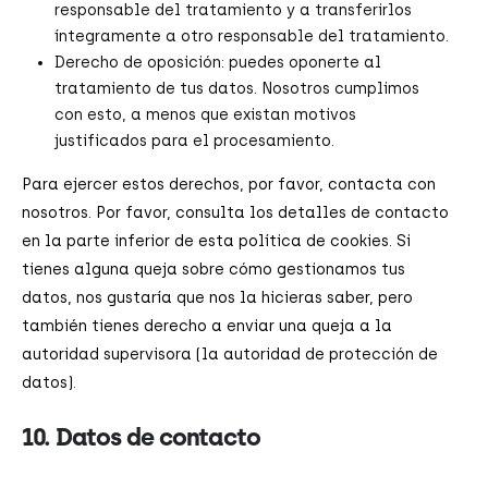
responsable del tratamiento y a transferirlos
íntegramente a otro responsable del tratamiento.
Derecho de oposición: puedes oponerte al
tratamiento de tus datos. Nosotros cumplimos
con esto, a menos que existan motivos
justificados para el procesamiento.
Para ejercer estos derechos, por favor, contacta con
nosotros. Por favor, consulta los detalles de contacto
en la parte inferior de esta política de cookies. Si
tienes alguna queja sobre cómo gestionamos tus
datos, nos gustaría que nos la hicieras saber, pero
también tienes derecho a enviar una queja a la
autoridad supervisora (la autoridad de protección de
datos).
10. Datos de contacto