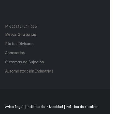
PRODUCTOS
Mesas Giratorias
Platos Divisores
Accesorios
Sistemas de Sujeción
Automatización Industrial
Aviso legal
|
Política de Privacidad
|
Política de Cookies