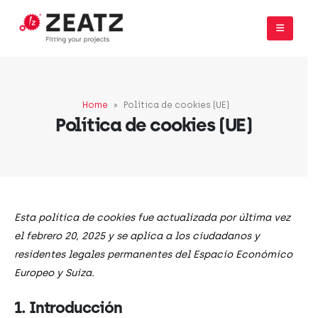
Home
»
Política de cookies (UE)
Política de cookies (UE)
Esta política de cookies fue actualizada por última vez
el febrero 20, 2025 y se aplica a los ciudadanos y
residentes legales permanentes del Espacio Económico
Europeo y Suiza.
1. Introducción