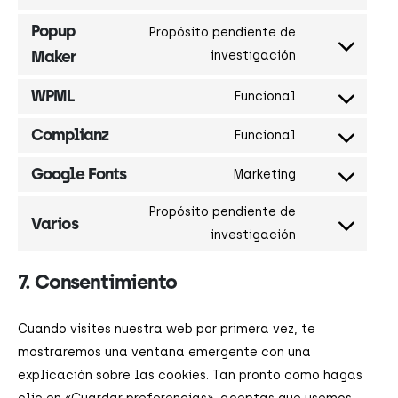
Popup
Propósito pendiente de
Maker
investigación
WPML
Funcional
Complianz
Funcional
Google Fonts
Marketing
Propósito pendiente de
Varios
investigación
7. Consentimiento
Cuando visites nuestra web por primera vez, te
mostraremos una ventana emergente con una
explicación sobre las cookies. Tan pronto como hagas