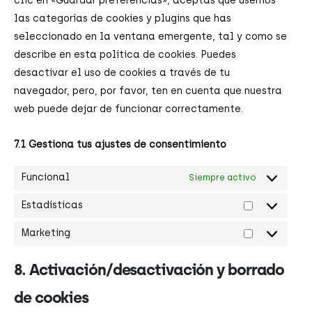
clic en «Guardar preferencias», aceptas que usemos
las categorías de cookies y plugins que has
seleccionado en la ventana emergente, tal y como se
describe en esta política de cookies. Puedes
desactivar el uso de cookies a través de tu
navegador, pero, por favor, ten en cuenta que nuestra
web puede dejar de funcionar correctamente.
7.1 Gestiona tus ajustes de consentimiento
Funcional
Siempre activo
Estadísticas
Marketing
8. Activación/desactivación y borrado
de cookies