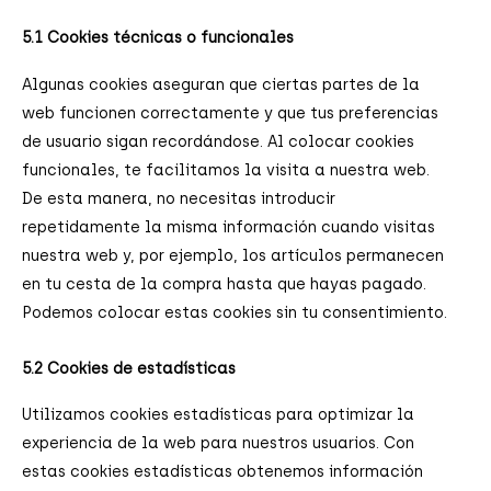
5.1 Cookies técnicas o funcionales
Algunas cookies aseguran que ciertas partes de la
web funcionen correctamente y que tus preferencias
de usuario sigan recordándose. Al colocar cookies
funcionales, te facilitamos la visita a nuestra web.
De esta manera, no necesitas introducir
repetidamente la misma información cuando visitas
nuestra web y, por ejemplo, los artículos permanecen
en tu cesta de la compra hasta que hayas pagado.
Podemos colocar estas cookies sin tu consentimiento.
5.2 Cookies de estadísticas
Utilizamos cookies estadísticas para optimizar la
experiencia de la web para nuestros usuarios. Con
estas cookies estadísticas obtenemos información