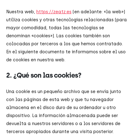
Nuestra web,
https://zeatz.es
(en adelante: «la web»)
utiliza cookies y otras tecnologías relacionadas (para
mayor comodidad, todas las tecnologías se
denominan «cookies»). Las cookies también son
colocadas por terceros a los que hemos contratado.
En el siguiente documento te informamos sobre el uso
de cookies en nuestra web.
2. ¿Qué son las cookies?
Una cookie es un pequeño archivo que se envía junto
con las páginas de esta web y que tu navegador
almacena en el disco duro de su ordenador u otro
dispositivo. La información almacenada puede ser
devuelta a nuestros servidores o a los servidores de
terceros apropiados durante una visita posterior.