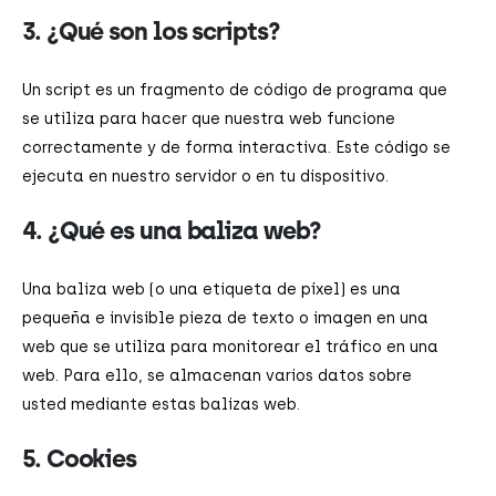
3. ¿Qué son los scripts?
Un script es un fragmento de código de programa que
se utiliza para hacer que nuestra web funcione
correctamente y de forma interactiva. Este código se
ejecuta en nuestro servidor o en tu dispositivo.
4. ¿Qué es una baliza web?
Una baliza web (o una etiqueta de píxel) es una
pequeña e invisible pieza de texto o imagen en una
web que se utiliza para monitorear el tráfico en una
web. Para ello, se almacenan varios datos sobre
usted mediante estas balizas web.
5. Cookies