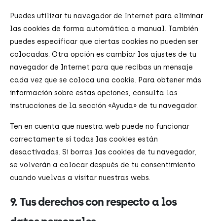
Puedes utilizar tu navegador de Internet para eliminar
las cookies de forma automática o manual. También
puedes especificar que ciertas cookies no pueden ser
colocadas. Otra opción es cambiar los ajustes de tu
navegador de Internet para que recibas un mensaje
cada vez que se coloca una cookie. Para obtener más
información sobre estas opciones, consulta las
instrucciones de la sección «Ayuda» de tu navegador.
Ten en cuenta que nuestra web puede no funcionar
correctamente si todas las cookies están
desactivadas. Si borras las cookies de tu navegador,
se volverán a colocar después de tu consentimiento
cuando vuelvas a visitar nuestras webs.
9. Tus derechos con respecto a los