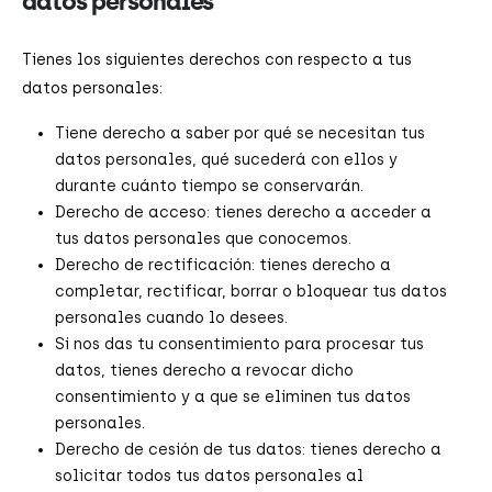
datos personales
Tienes los siguientes derechos con respecto a tus
datos personales:
Tiene derecho a saber por qué se necesitan tus
datos personales, qué sucederá con ellos y
durante cuánto tiempo se conservarán.
Derecho de acceso: tienes derecho a acceder a
tus datos personales que conocemos.
Derecho de rectificación: tienes derecho a
completar, rectificar, borrar o bloquear tus datos
personales cuando lo desees.
Si nos das tu consentimiento para procesar tus
datos, tienes derecho a revocar dicho
consentimiento y a que se eliminen tus datos
personales.
Derecho de cesión de tus datos: tienes derecho a
solicitar todos tus datos personales al