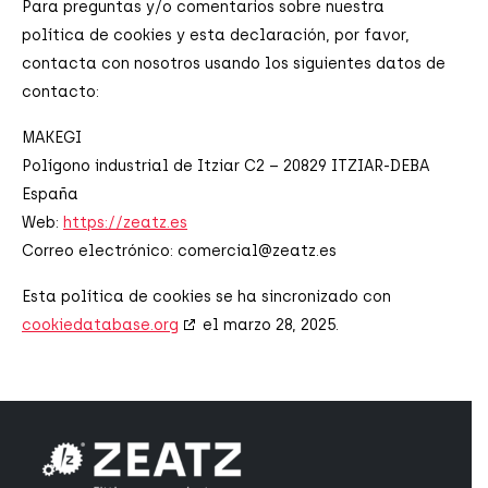
Para preguntas y/o comentarios sobre nuestra
política de cookies y esta declaración, por favor,
contacta con nosotros usando los siguientes datos de
contacto:
MAKEGI
Polígono industrial de Itziar C2 – 20829 ITZIAR-DEBA
España
Web:
https://zeatz.es
Correo electrónico:
comercial@
zeatz.es
Esta política de cookies se ha sincronizado con
cookiedatabase.org
el marzo 28, 2025.